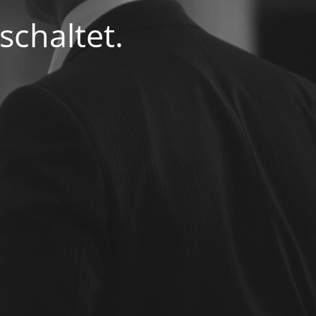
chaltet.