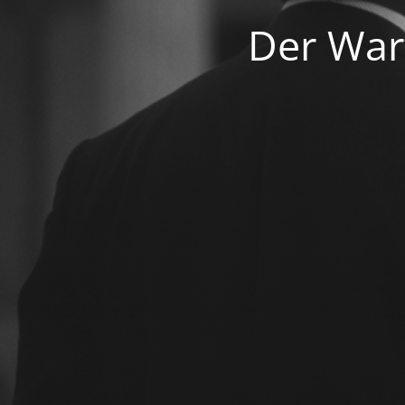
Der War