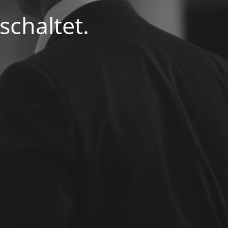
chaltet.