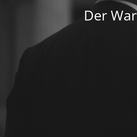
Der War