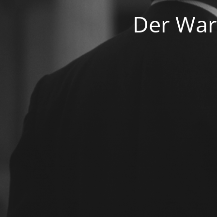
Der War