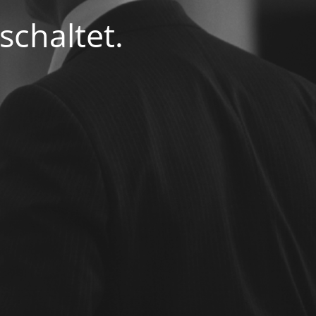
chaltet.